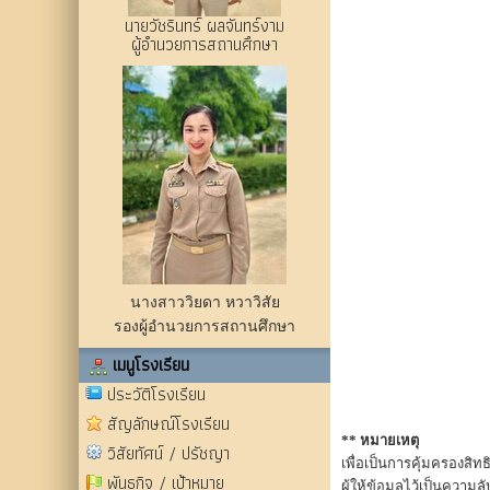
นายวัชรินทร์ ผลจันทร์งาม
ผู้อำนวยการสถานศึกษา
นางสาววิยดา หวาวิสัย
รองผู้อำนวยการสถานศึกษา
เมนูโรงเรียน
ประวัติโรงเรียน
สัญลักษณ์โรงเรียน
** หมายเหตุ
วิสัยทัศน์ / ปรัชญา
เพื่อเป็นการคุ้มครองสิทธิ
พันธกิจ / เป้าหมาย
ผู้ให้ข้อมูลไว้เป็นความล