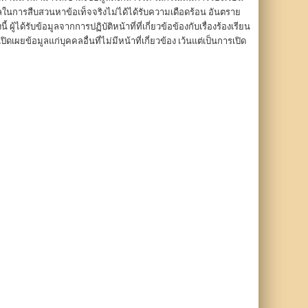
ูลในการสืบสวนหาข้อเท็จจริงไม่ได้ได้รับความเดือดร้อน อันตราย
ด้รับข้อมูลจากการปฏิบัติหน้าที่ที่เกี่ยวข้อข้องกับเรื่องร้องเรียน
เผยข้อมูลแก่บุคคลอื่นที่ไม่มีหน้าที่เกี่ยวข้อง เว้นแต่เป็นการเปิด