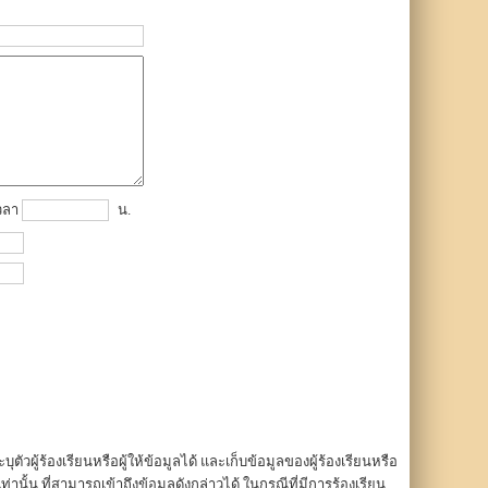
วลา
น.
บุตัวผู้ร้องเรียนหรือผู้ให้ข้อมูลได้ และเก็บข้อมูลของผู้ร้องเรียนหรือ
่านั้น ที่สามารถเข้าถึงข้อมูลดังกล่าวได้ ในกรณีที่มีการร้องเรียน