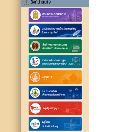
ลิงก์น่าสนใจ