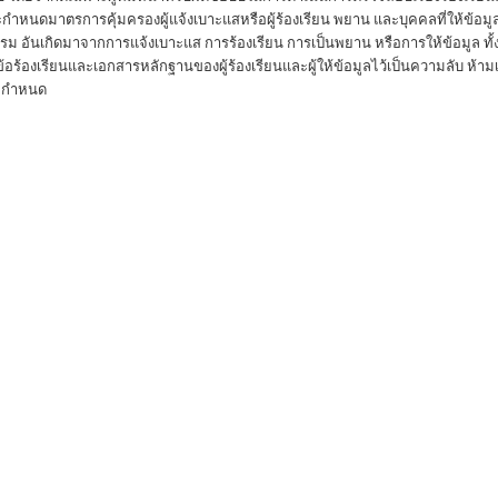
จะกำหนดมาตรการคุ้มครองผู้แจ้งเบาะแสหรือผู้ร้องเรียน พยาน และบุคคลที่ให้ข้อม
ันเกิดมาจากการแจ้งเบาะแส การร้องเรียน การเป็นพยาน หรือการให้ข้อมูล ทั้งนี้ ผู้ไ
 ข้อร้องเรียนและเอกสารหลักฐานของผู้ร้องเรียนและผู้ให้ข้อมูลไว้เป็นความลับ ห้ามเปิด
ายกำหนด