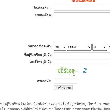
กรอกแบบฟอร์ม
เรื่องร้องเรียน :
รายละเอียด :
วันเวลา ที่กระทำ :
เ
ชื่อผู้ร้องเรียน (ถ้ามี) :
เบอร์โทร (ถ้ามี) :
กรอกรหัส :
ของผู้ร้องเรียน โรงเรียนเมืองลีงวิทยา จะปกปิดชื่อ ที่อยู่ หรือข้อมูลใดๆ ที่สามารถระ
ับ โดยจำกัดเฉพาะผู้ที่มีหน้าที่รับผิดชอบบในการดำเนินการตรวจสอบเรื่องร้องเรียนเท