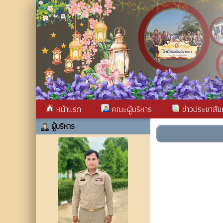
หน้าแรก
คณะผู้บริหาร
ข่าวประชาสัมพ
ผู้บริหาร